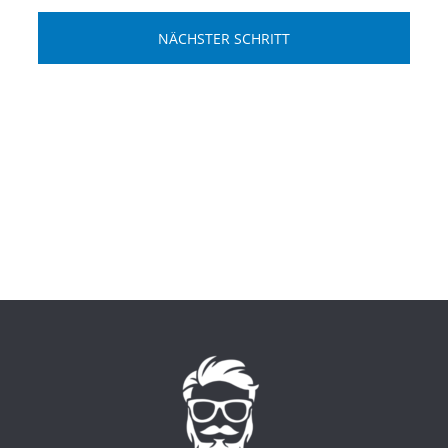
NÄCHSTER SCHRITT