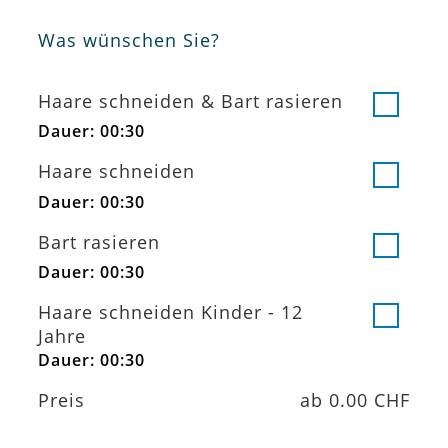
Was wünschen Sie?
Haare schneiden & Bart rasieren
Dauer:
00:30
Haare schneiden
Dauer:
00:30
Bart rasieren
Dauer:
00:30
Haare schneiden Kinder - 12
Jahre
Dauer:
00:30
Preis
0.00 CHF