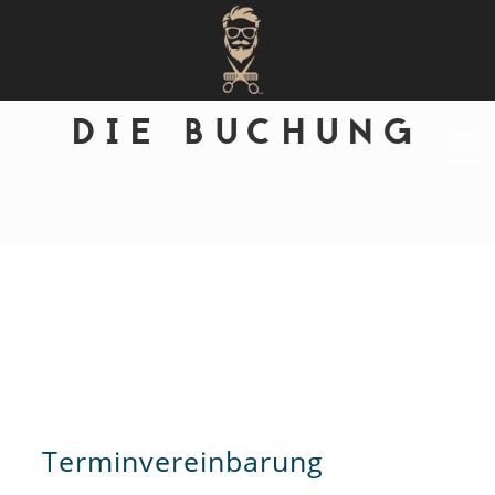
DIE BUCHUNG
Terminvereinbarung