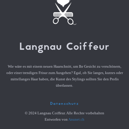
Langnau Coiffeur
Wie wäre es mit einem neuen Haarschnitt, um Ihr Gesicht zu verschönern,
oder einer trendigen Frisur zum Ausgehen? Egal, ob Sie langes, kurzes oder
mittellanges Haar haben, die Kunst des Stylings sollten Sie den Profis
überlassen.
Datenschutz
© 2024 Langnau Coiffeur. Alle Rechte vorbehalten
Entworfen von
Anunet.ch